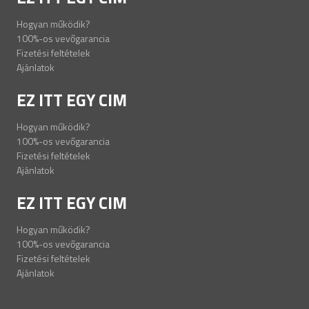
Hogyan működik?
100%-os vevőgarancia
Fizetési feltételek
Ajánlatok
EZ ITT EGY CIM
Hogyan működik?
100%-os vevőgarancia
Fizetési feltételek
Ajánlatok
EZ ITT EGY CIM
Hogyan működik?
100%-os vevőgarancia
Fizetési feltételek
Ajánlatok